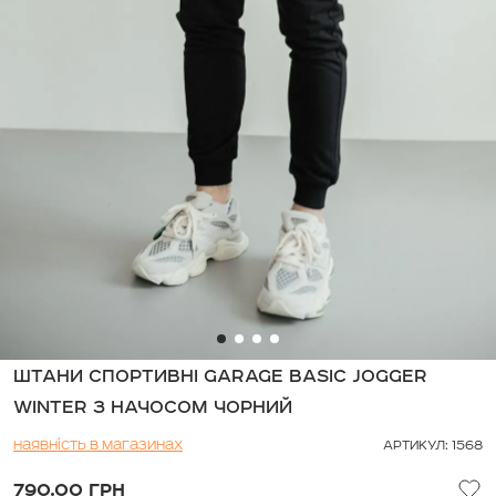
ШТАНИ СПОРТИВНІ GARAGE BASIC JOGGER
WINTER З НАЧОСОМ ЧОРНИЙ
Наявність в магазинах
АРТИКУЛ: 1568
790.00 ГРН