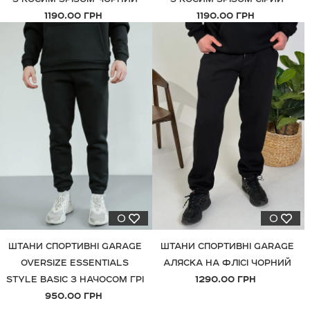
1190.00 ГРН
1190.00 ГРН
0
0
ШТАНИ СПОРТИВНІ GARAGE
ШТАНИ СПОРТИВНІ GARAGE
OVERSIZE ESSENTIALS
АЛЯСКА НА ФЛІСІ ЧОРНИЙ
STYLE BASIC З НАЧОСОМ ГРІ
1290.00 ГРН
950.00 ГРН