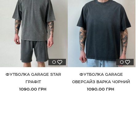
0
0
ФУТБОЛКА GARAGE STAR
ФУТБОЛКА GARAGE
ГРАФІТ
ОВЕРСАЙЗ ВАРКА ЧОРНИЙ
1090.00 ГРН
1090.00 ГРН