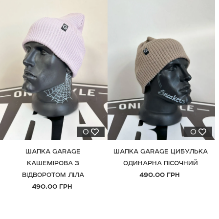
0
0
ШАПКА GARAGE
ШАПКА GARAGE ЦИБУЛЬКА
КАШЕМІРОВА З
ОДИНАРНА ПІСОЧНИЙ
ВІДВОРОТОМ ЛІЛА
490.00 ГРН
490.00 ГРН