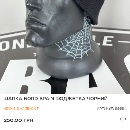
ШАПКА NORD SPAIN БЮДЖЕТКА ЧОРНИЙ
НЕМАЄ В НАЯВНОСТІ
АРТИКУЛ: 99694
250.00 ГРН