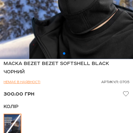
МАСКА BEZET BEZET SOFTSHELL BLACK
ЧОРНИЙ
НЕМАЄ В НАЯВНОСТІ
АРТИКУЛ: 0705
300.00 ГРН
КОЛІР