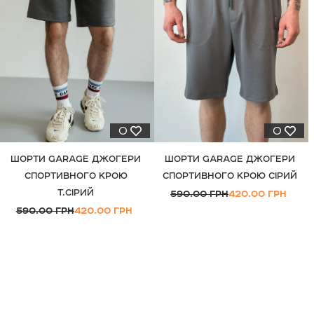
0
0
ШОРТИ GARAGE ДЖОГЕРИ
ШОРТИ GARAGE ДЖОГЕРИ
СПОРТИВНОГО КРОЮ
СПОРТИВНОГО КРОЮ СІРИЙ
Т.СІРИЙ
590.00 ГРН
420.00 ГРН
590.00 ГРН
420.00 ГРН