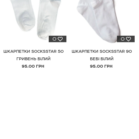
0
0
ШКАРПЕТКИ SOCKSSTAR 50
ШКАРПЕТКИ SOCKSSTAR 90
ГРИВЕНЬ БІЛИЙ
БЕБІ БІЛИЙ
95.00 ГРН
95.00 ГРН