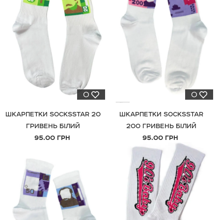
0
0
ШКАРПЕТКИ SOCKSSTAR 20
ШКАРПЕТКИ SOCKSSTAR
ГРИВЕНЬ БІЛИЙ
200 ГРИВЕНЬ БІЛИЙ
95.00 ГРН
95.00 ГРН