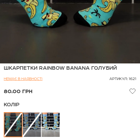
ШКАРПЕТКИ RAINBOW BANANA ГОЛУБИЙ
НЕМАЄ В НАЯВНОСТІ
АРТИКУЛ: 1621
80.00 ГРН
КОЛІР